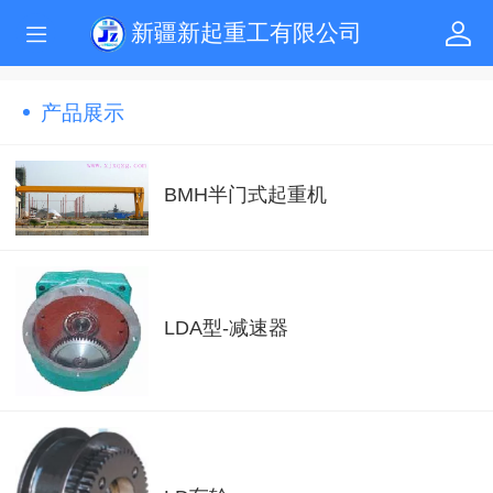
新疆新起重工有限公司
产品展示
BMH半门式起重机
LDA型-减速器